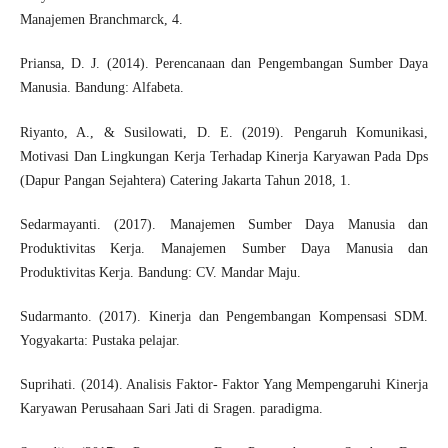
Manajemen Branchmarck, 4.
Priansa, D. J. (2014). Perencanaan dan Pengembangan Sumber Daya
Manusia. Bandung: Alfabeta.
Riyanto, A., & Susilowati, D. E. (2019). Pengaruh Komunikasi,
Motivasi Dan Lingkungan Kerja Terhadap Kinerja Karyawan Pada Dps
(Dapur Pangan Sejahtera) Catering Jakarta Tahun 2018, 1.
Sedarmayanti. (2017). Manajemen Sumber Daya Manusia dan
Produktivitas Kerja. Manajemen Sumber Daya Manusia dan
Produktivitas Kerja. Bandung: CV. Mandar Maju.
Sudarmanto. (2017). Kinerja dan Pengembangan Kompensasi SDM.
Yogyakarta: Pustaka pelajar.
Suprihati. (2014). Analisis Faktor- Faktor Yang Mempengaruhi Kinerja
Karyawan Perusahaan Sari Jati di Sragen. paradigma.