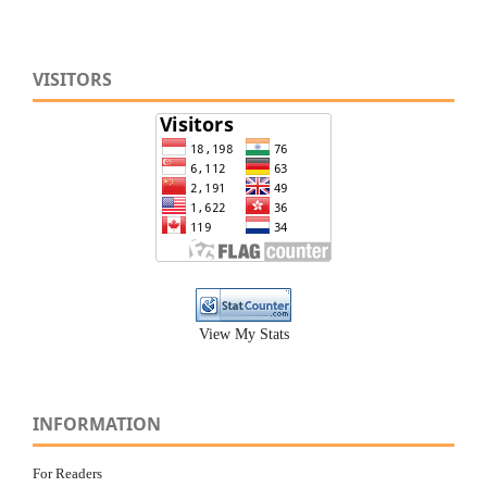
VISITORS
View My Stats
INFORMATION
For Readers