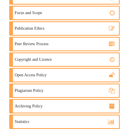
Focus and Scope
Publication Ethics
Peer Review Process
Copyright and Licence
Open Access Policy
Plagiarism Policy
Archiving Policy
Statistics