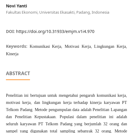
Novi Yanti
Fakultas Ekonomi, Universitas Ekasakti, Padang, Indonesia
DOI:
https://doi.org/10.31933/emjm.v1i4.970
Keywords:
Komunikasi Kerja, Motivasi Kerja, Lingkungan Kerja,
Kinerja
ABSTRACT
Penelitian ini bertujuan untuk mengetahui pengaruh komunikasi kerja,
motivasi kerja, dan lingkungan kerja terhadap kinerja karyawan PT
Telkom Padang. Metode pengumpulan data adalah Penelitian Lapangan
dan Penelitian Kepustakaan. Populasi dalam penelitian ini adalah
seluruh karyawan PT Telkom Padang yang berjumlah 32 orang dan
sampel yang digunakan total sampling sebanyak 32 orang. Metode