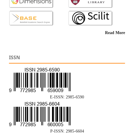
Read More
ISSN
E-ISSN: 2985-6590
P-ISSN: 2985-6604