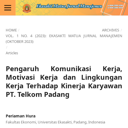
HOME
/
ARCHIVES
/
VOL. 1 NO. 4 (2023): EKASAKTI MATUA JURNAL MANAJEMEN
(OKTOBER 2023)
/
Articles
Pengaruh Komunikasi Kerja,
Motivasi Kerja dan Lingkungan
Kerja Terhadap Kinerja Karyawan
PT. Telkom Padang
Periaman Hura
Fakultas Ekonomi, Universitas Ekasakti, Padang, Indonesia