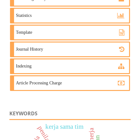
Statistics
Template
Journal History
Indexing
Article Processing Charge
KEYWORDS
kerja sama tim