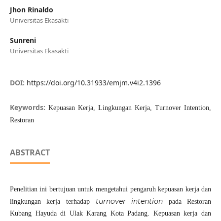
Jhon Rinaldo
Universitas Ekasakti
Sunreni
Universitas Ekasakti
DOI:
https://doi.org/10.31933/emjm.v4i2.1396
Keywords:
Kepuasan Kerja, Lingkungan Kerja, Turnover Intention,
Restoran
ABSTRACT
Penelitian ini bertujuan untuk mengetahui pengaruh kepuasan kerja dan
turnover intention
lingkungan kerja terhadap
pada Restoran
Kubang Hayuda di Ulak Karang Kota Padang. Kepuasan kerja dan