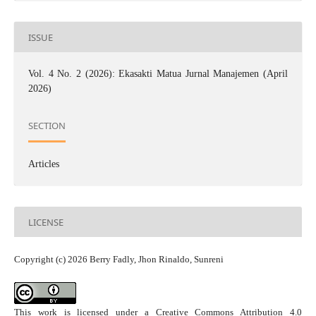
ISSUE
Vol. 4 No. 2 (2026): Ekasakti Matua Jurnal Manajemen (April
2026)
SECTION
Articles
LICENSE
Copyright (c) 2026 Berry Fadly, Jhon Rinaldo, Sunreni
This work is licensed under a
Creative Commons Attribution 4.0