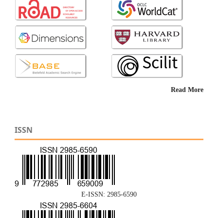
Read More
ISSN
E-ISSN: 2985-6590