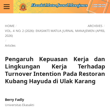
HOME
/
ARCHIVES
/
VOL. 4 NO. 2 (2026): EKASAKTI MATUA JURNAL MANAJEMEN (APRIL
2026)
/
Articles
Pengaruh Kepuasan Kerja dan
Lingkungan Kerja Terhadap
Turnover Intention Pada Restoran
Kubang Hayuda di Ulak Karang
Berry Fadly
Universitas Ekasakti