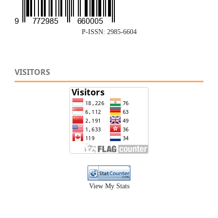
P-ISSN: 2985-6604
VISITORS
View My Stats