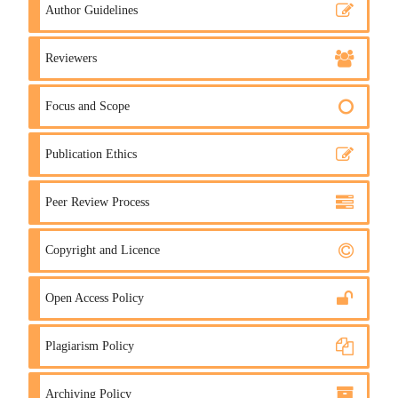
Author Guidelines
Reviewers
Focus and Scope
Publication Ethics
Peer Review Process
Copyright and Licence
Open Access Policy
Plagiarism Policy
Archiving Policy