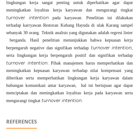
lingkungan kerja sangat penting untuk diperhatikan agar dapat
meningkatkan loyalitas kerja karyawan dan mengurangi tingkat
turnover intention
pada karyawan. Penelitian ini dilakukan
terhadap karryawan Restoran Kubang Hayuda di ulak Karang sampel
sebanyak 30 orang. Teknik analisis yang digunakan adalah regresi linier
berganda. Hasil penelitian menunjukkan bahwa kepuasan kerja
turnover intention
berpengaruh negative dan signifikan terhadap
,
serta lingkungan kerja berpengaruh positif dan signifikan terhadap
turnover intention
. Pihak manajemen harus memperhatikan dan
meningkatkan kepuasan karyawan terhadap nilai kompensasi yang
diberikan serta memperhatikan lingkungan kerja karyawan dalam
hubungan komunikasi antar karyawan, hal ini bertujuan agar dapat
menciptakan dan meningkatkan loyalitas kerja pada karyawan serta
turnover intention
mengurangi tingkat
.
REFERENCES