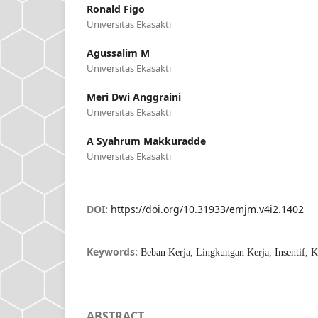
Ronald Figo
Universitas Ekasakti
Agussalim M
Universitas Ekasakti
Meri Dwi Anggraini
Universitas Ekasakti
A Syahrum Makkuradde
Universitas Ekasakti
DOI:
https://doi.org/10.31933/emjm.v4i2.1402
Keywords:
Beban Kerja, Lingkungan Kerja, Insentif, 
ABSTRACT